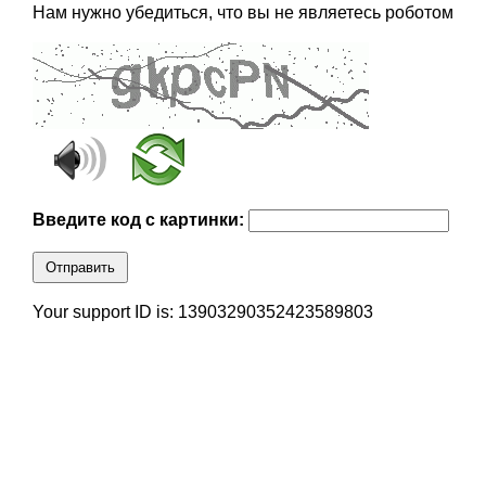
Нам нужно убедиться, что вы не являетесь роботом
Введите код с картинки:
Отправить
Your support ID is: 13903290352423589803