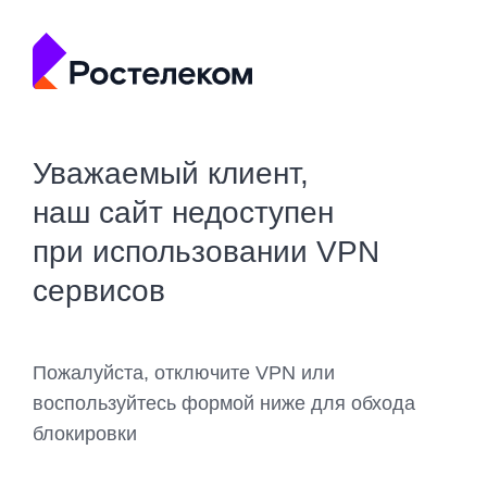
Уважаемый клиент,
наш сайт недоступен
при использовании VPN
сервисов
Пожалуйста, отключите VPN или
воспользуйтесь формой ниже для обхода
блокировки