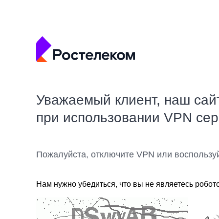
Уважаемый клиент, наш сай
при использовании VPN се
Пожалуйста, отключите VPN или воспользу
Нам нужно убедиться, что вы не являетесь робот