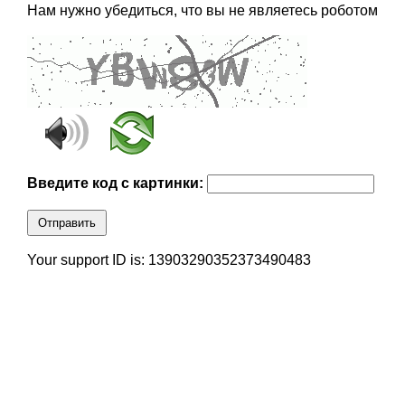
Нам нужно убедиться, что вы не являетесь роботом
Введите код с картинки:
Отправить
Your support ID is: 13903290352373490483