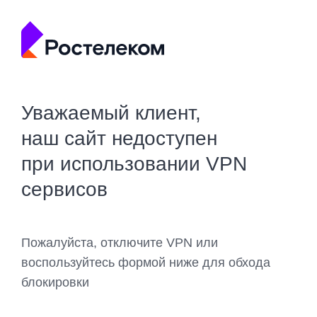
Уважаемый клиент,
наш сайт недоступен
при использовании VPN
сервисов
Пожалуйста, отключите VPN или
воспользуйтесь формой ниже для обхода
блокировки