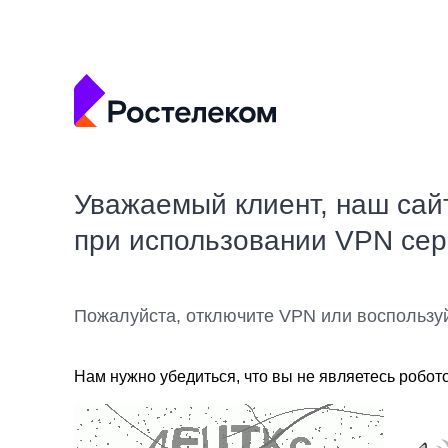
Уважаемый клиент, наш сай
при использовании VPN се
Пожалуйста, отключите VPN или воспользу
Нам нужно убедиться, что вы не являетесь робот