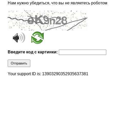
Нам нужно убедиться, что вы не являетесь роботом
Введите код с картинки:
Отправить
Your support ID is: 13903290352935637381