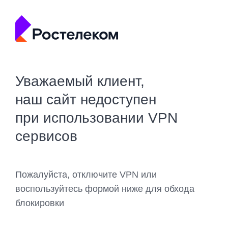
Уважаемый клиент,
наш сайт недоступен
при использовании VPN
сервисов
Пожалуйста, отключите VPN или
воспользуйтесь формой ниже для обхода
блокировки