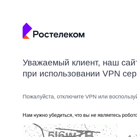
Уважаемый клиент, наш сай
при использовании VPN се
Пожалуйста, отключите VPN или воспользу
Нам нужно убедиться, что вы не являетесь робот