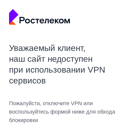
Уважаемый клиент,
наш сайт недоступен
при использовании VPN
сервисов
Пожалуйста, отключите VPN или
воспользуйтесь формой ниже для обхода
блокировки