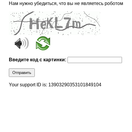
Нам нужно убедиться, что вы не являетесь роботом
Введите код с картинки:
Отправить
Your support ID is: 13903290353101849104