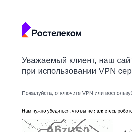
Уважаемый клиент, наш сай
при использовании VPN се
Пожалуйста, отключите VPN или воспользу
Нам нужно убедиться, что вы не являетесь робот