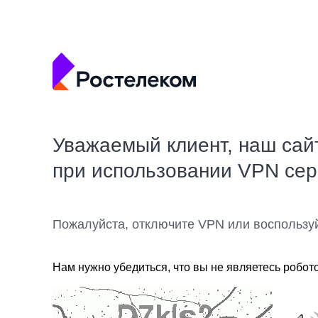
Уважаемый клиент, наш сай
при использовании VPN се
Пожалуйста, отключите VPN или воспользу
Нам нужно убедиться, что вы не являетесь робот