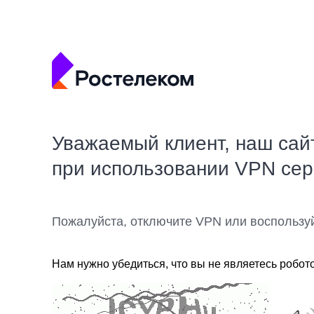
Уважаемый клиент, наш сай
при использовании VPN се
Пожалуйста, отключите VPN или воспользу
Нам нужно убедиться, что вы не являетесь робот