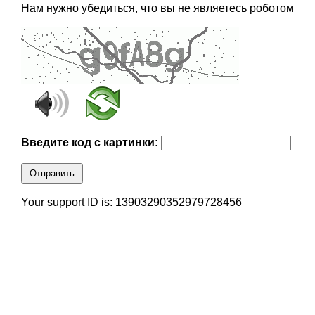
Нам нужно убедиться, что вы не являетесь роботом
Введите код с картинки:
Отправить
Your support ID is: 13903290352979728456