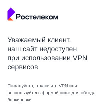
Уважаемый клиент,
наш сайт недоступен
при использовании VPN
сервисов
Пожалуйста, отключите VPN или
воспользуйтесь формой ниже для обхода
блокировки