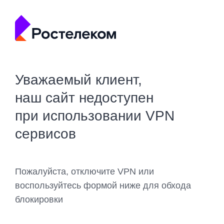
Уважаемый клиент,
наш сайт недоступен
при использовании VPN
сервисов
Пожалуйста, отключите VPN или
воспользуйтесь формой ниже для обхода
блокировки