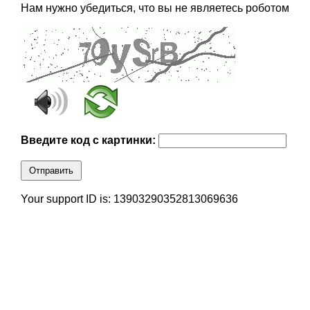
Нам нужно убедиться, что вы не являетесь роботом
Введите код с картинки:
Отправить
Your support ID is: 13903290352813069636