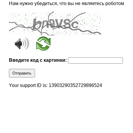
Нам нужно убедиться, что вы не являетесь роботом
Введите код с картинки:
Отправить
Your support ID is: 13903290352729896524