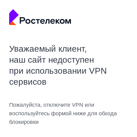
Уважаемый клиент,
наш сайт недоступен
при использовании VPN
сервисов
Пожалуйста, отключите VPN или
воспользуйтесь формой ниже для обхода
блокировки