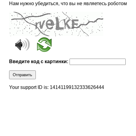
Нам нужно убедиться, что вы не являетесь роботом
Введите код с картинки:
Отправить
Your support ID is: 14141199132333626444