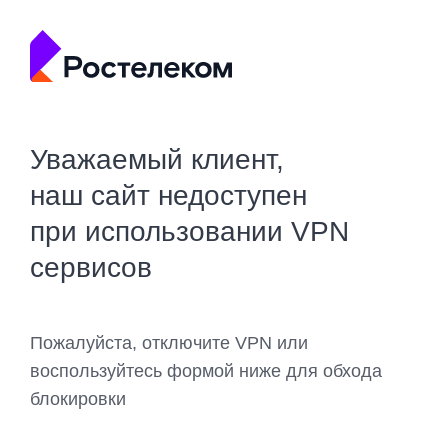
Уважаемый клиент,
наш сайт недоступен
при использовании VPN
сервисов
Пожалуйста, отключите VPN или
воспользуйтесь формой ниже для обхода
блокировки