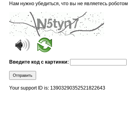
Нам нужно убедиться, что вы не являетесь роботом
Введите код с картинки:
Отправить
Your support ID is: 13903290352521822643