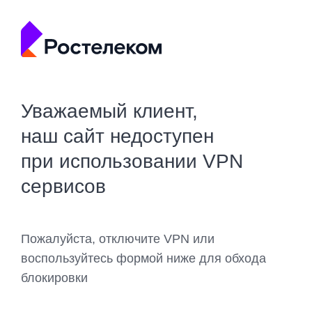
Уважаемый клиент,
наш сайт недоступен
при использовании VPN
сервисов
Пожалуйста, отключите VPN или
воспользуйтесь формой ниже для обхода
блокировки