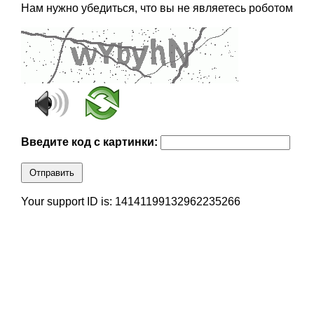
Нам нужно убедиться, что вы не являетесь роботом
Введите код с картинки:
Отправить
Your support ID is: 14141199132962235266