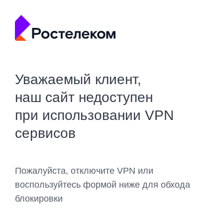
Уважаемый клиент,
наш сайт недоступен
при использовании VPN
сервисов
Пожалуйста, отключите VPN или
воспользуйтесь формой ниже для обхода
блокировки