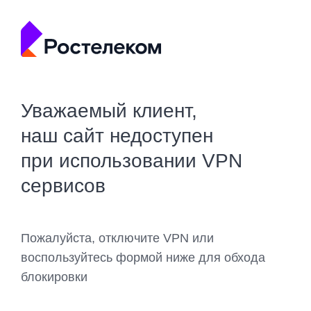
Уважаемый клиент,
наш сайт недоступен
при использовании VPN
сервисов
Пожалуйста, отключите VPN или
воспользуйтесь формой ниже для обхода
блокировки