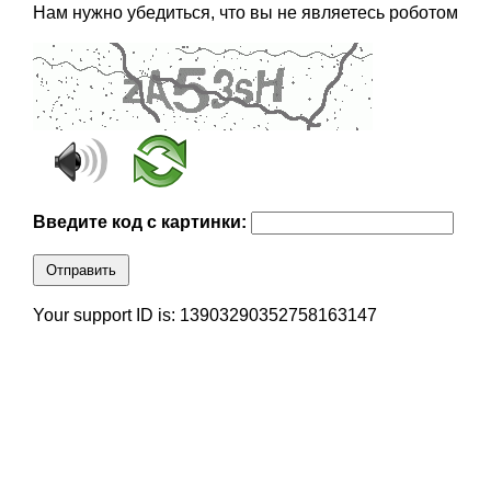
Нам нужно убедиться, что вы не являетесь роботом
Введите код с картинки:
Отправить
Your support ID is: 13903290352758163147