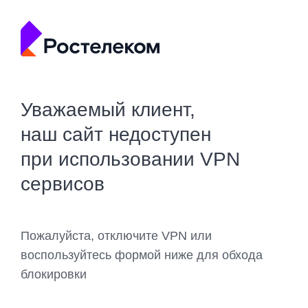
Уважаемый клиент,
наш сайт недоступен
при использовании VPN
сервисов
Пожалуйста, отключите VPN или
воспользуйтесь формой ниже для обхода
блокировки