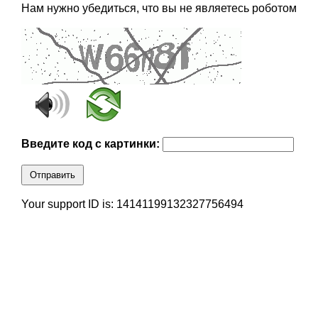
Нам нужно убедиться, что вы не являетесь роботом
Введите код с картинки:
Отправить
Your support ID is: 14141199132327756494