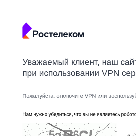
Уважаемый клиент, наш сай
при использовании VPN се
Пожалуйста, отключите VPN или воспользу
Нам нужно убедиться, что вы не являетесь робот