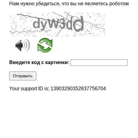
Нам нужно убедиться, что вы не являетесь роботом
Введите код с картинки:
Отправить
Your support ID is: 13903290352837756704