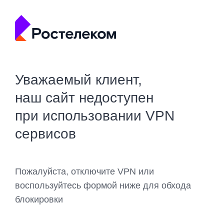
Уважаемый клиент,
наш сайт недоступен
при использовании VPN
сервисов
Пожалуйста, отключите VPN или
воспользуйтесь формой ниже для обхода
блокировки