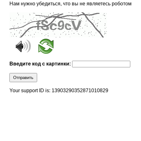
Нам нужно убедиться, что вы не являетесь роботом
Введите код с картинки:
Отправить
Your support ID is: 13903290352871010829