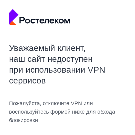
Уважаемый клиент,
наш сайт недоступен
при использовании VPN
сервисов
Пожалуйста, отключите VPN или
воспользуйтесь формой ниже для обхода
блокировки