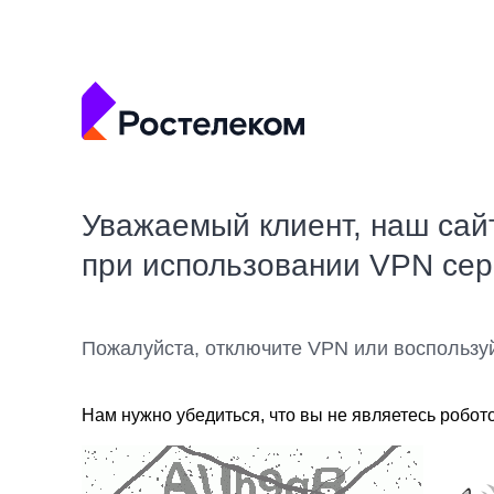
Уважаемый клиент, наш сай
при использовании VPN се
Пожалуйста, отключите VPN или воспользу
Нам нужно убедиться, что вы не являетесь робот