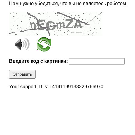
Нам нужно убедиться, что вы не являетесь роботом
Введите код с картинки:
Отправить
Your support ID is: 14141199133329766970