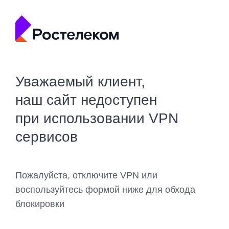
Уважаемый клиент,
наш сайт недоступен
при использовании VPN
сервисов
Пожалуйста, отключите VPN или
воспользуйтесь формой ниже для обхода
блокировки