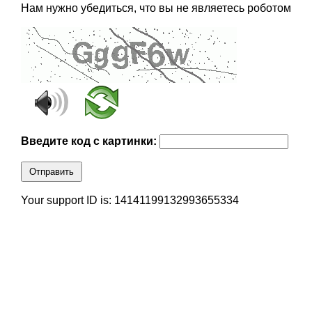
Нам нужно убедиться, что вы не являетесь роботом
Введите код с картинки:
Отправить
Your support ID is: 14141199132993655334