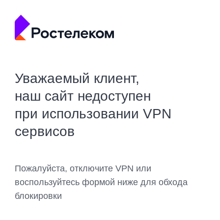
Уважаемый клиент,
наш сайт недоступен
при использовании VPN
сервисов
Пожалуйста, отключите VPN или
воспользуйтесь формой ниже для обхода
блокировки