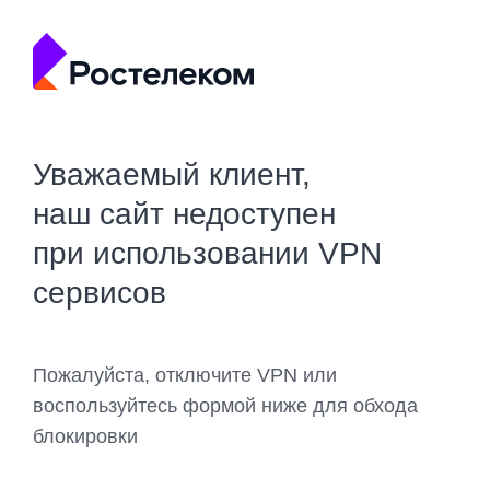
Уважаемый клиент,
наш сайт недоступен
при использовании VPN
сервисов
Пожалуйста, отключите VPN или
воспользуйтесь формой ниже для обхода
блокировки