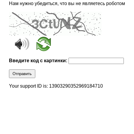
Нам нужно убедиться, что вы не являетесь роботом
Введите код с картинки:
Отправить
Your support ID is: 13903290352969184710