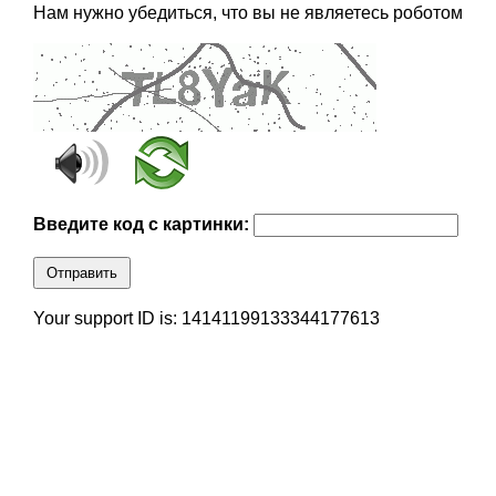
Нам нужно убедиться, что вы не являетесь роботом
Введите код с картинки:
Отправить
Your support ID is: 14141199133344177613