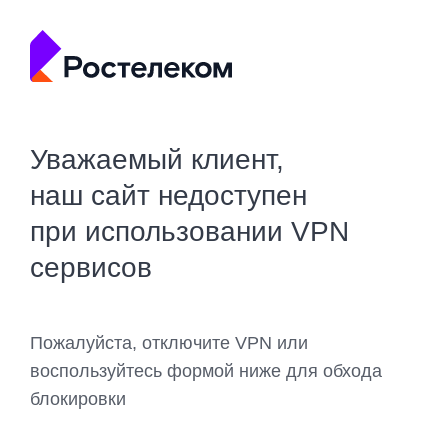
Уважаемый клиент,
наш сайт недоступен
при использовании VPN
сервисов
Пожалуйста, отключите VPN или
воспользуйтесь формой ниже для обхода
блокировки