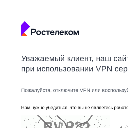
Уважаемый клиент, наш сай
при использовании VPN се
Пожалуйста, отключите VPN или воспользу
Нам нужно убедиться, что вы не являетесь робот