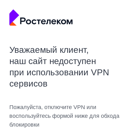
Уважаемый клиент,
наш сайт недоступен
при использовании VPN
сервисов
Пожалуйста, отключите VPN или
воспользуйтесь формой ниже для обхода
блокировки