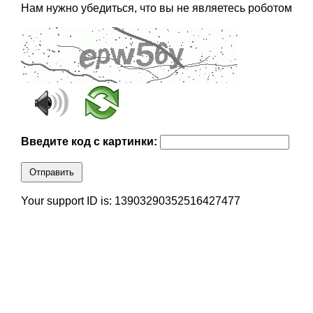
Нам нужно убедиться, что вы не являетесь роботом
Введите код с картинки:
Отправить
Your support ID is: 13903290352516427477