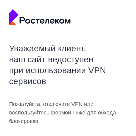
Уважаемый клиент,
наш сайт недоступен
при использовании VPN
сервисов
Пожалуйста, отключите VPN или
воспользуйтесь формой ниже для обхода
блокировки