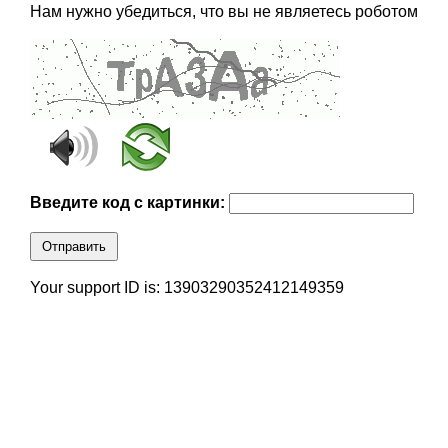
Нам нужно убедиться, что вы не являетесь роботом
Введите код с картинки:
Отправить
Your support ID is: 13903290352412149359