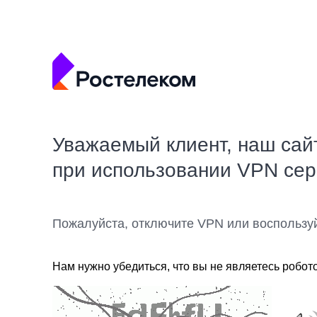
Уважаемый клиент, наш сай
при использовании VPN се
Пожалуйста, отключите VPN или воспользу
Нам нужно убедиться, что вы не являетесь робот