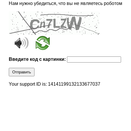
Нам нужно убедиться, что вы не являетесь роботом
Введите код с картинки:
Отправить
Your support ID is: 14141199132133677037