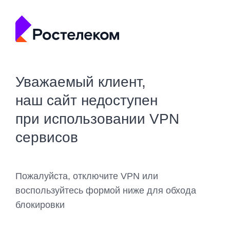
Уважаемый клиент,
наш сайт недоступен
при использовании VPN
сервисов
Пожалуйста, отключите VPN или
воспользуйтесь формой ниже для обхода
блокировки