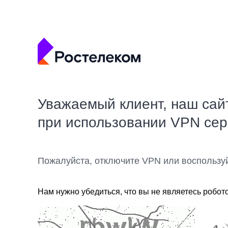
Уважаемый клиент, наш сай
при использовании VPN се
Пожалуйста, отключите VPN или воспользу
Нам нужно убедиться, что вы не являетесь робот