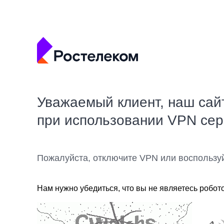
Уважаемый клиент, наш сай
при использовании VPN се
Пожалуйста, отключите VPN или воспользу
Нам нужно убедиться, что вы не являетесь робот