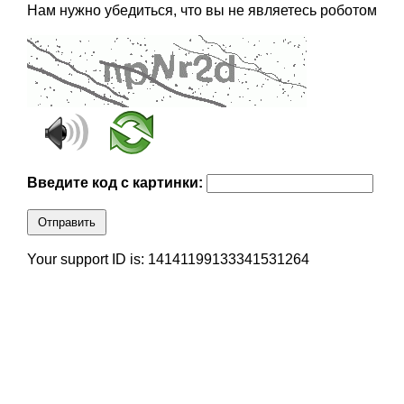
Нам нужно убедиться, что вы не являетесь роботом
Введите код с картинки:
Отправить
Your support ID is: 14141199133341531264