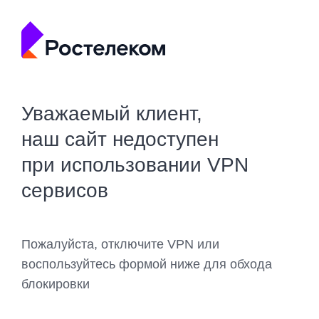
Уважаемый клиент,
наш сайт недоступен
при использовании VPN
сервисов
Пожалуйста, отключите VPN или
воспользуйтесь формой ниже для обхода
блокировки