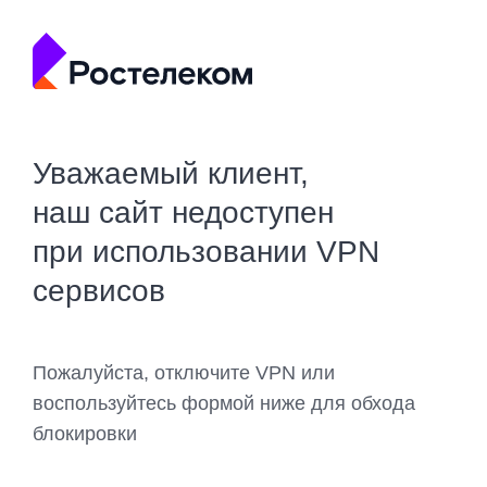
Уважаемый клиент,
наш сайт недоступен
при использовании VPN
сервисов
Пожалуйста, отключите VPN или
воспользуйтесь формой ниже для обхода
блокировки