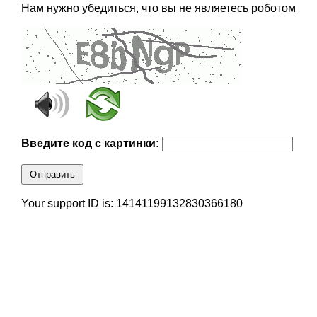
Нам нужно убедиться, что вы не являетесь роботом
Введите код с картинки:
Отправить
Your support ID is: 14141199132830366180