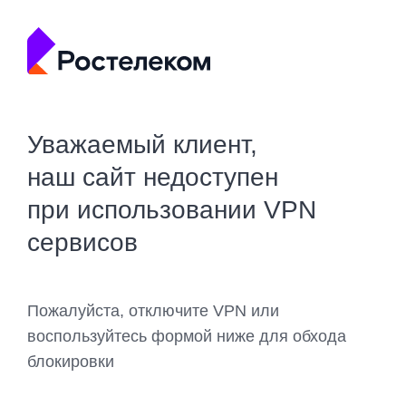
Уважаемый клиент,
наш сайт недоступен
при использовании VPN
сервисов
Пожалуйста, отключите VPN или
воспользуйтесь формой ниже для обхода
блокировки