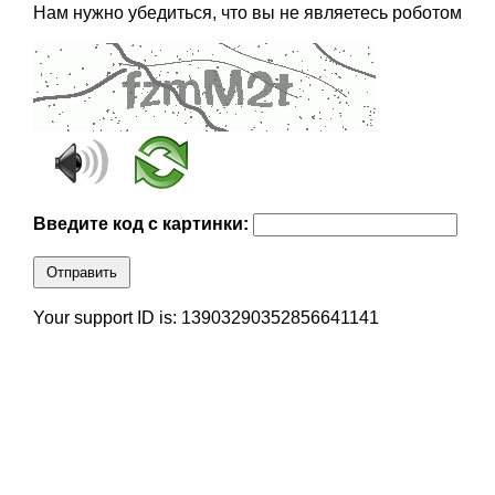
Нам нужно убедиться, что вы не являетесь роботом
Введите код с картинки:
Отправить
Your support ID is: 13903290352856641141