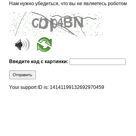
Нам нужно убедиться, что вы не являетесь роботом
Введите код с картинки:
Отправить
Your support ID is: 14141199132692970459