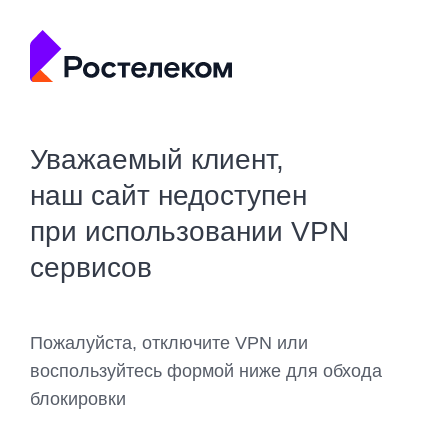
Уважаемый клиент,
наш сайт недоступен
при использовании VPN
сервисов
Пожалуйста, отключите VPN или
воспользуйтесь формой ниже для обхода
блокировки