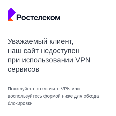
Уважаемый клиент,
наш сайт недоступен
при использовании VPN
сервисов
Пожалуйста, отключите VPN или
воспользуйтесь формой ниже для обхода
блокировки