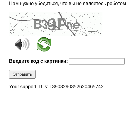
Нам нужно убедиться, что вы не являетесь роботом
Введите код с картинки:
Отправить
Your support ID is: 13903290352620465742