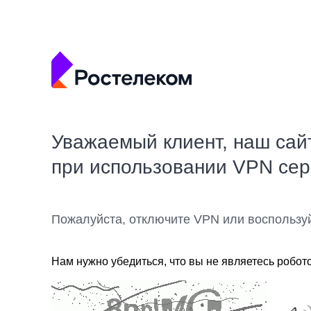
Уважаемый клиент, наш сай
при использовании VPN се
Пожалуйста, отключите VPN или воспользу
Нам нужно убедиться, что вы не являетесь робот