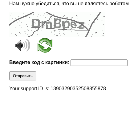
Нам нужно убедиться, что вы не являетесь роботом
Введите код с картинки:
Отправить
Your support ID is: 13903290352508855878