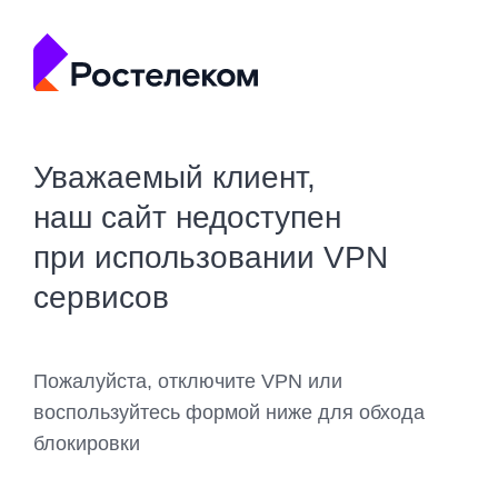
Уважаемый клиент,
наш сайт недоступен
при использовании VPN
сервисов
Пожалуйста, отключите VPN или
воспользуйтесь формой ниже для обхода
блокировки