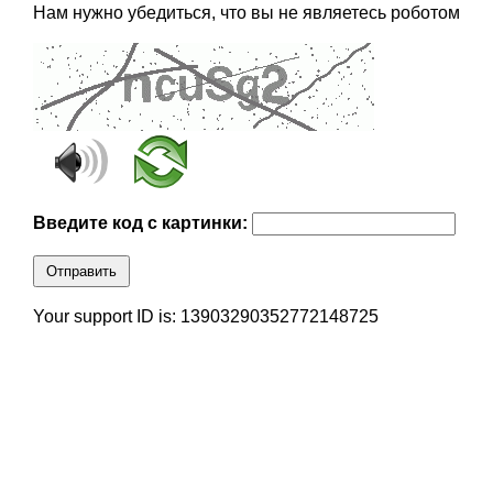
Нам нужно убедиться, что вы не являетесь роботом
Введите код с картинки:
Отправить
Your support ID is: 13903290352772148725