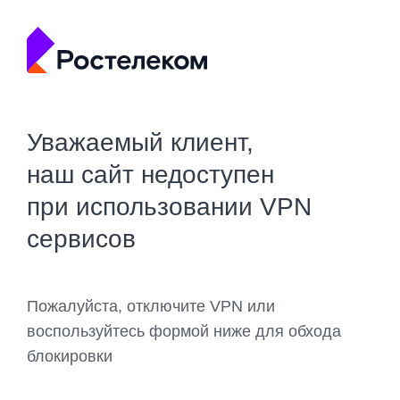
Уважаемый клиент,
наш сайт недоступен
при использовании VPN
сервисов
Пожалуйста, отключите VPN или
воспользуйтесь формой ниже для обхода
блокировки