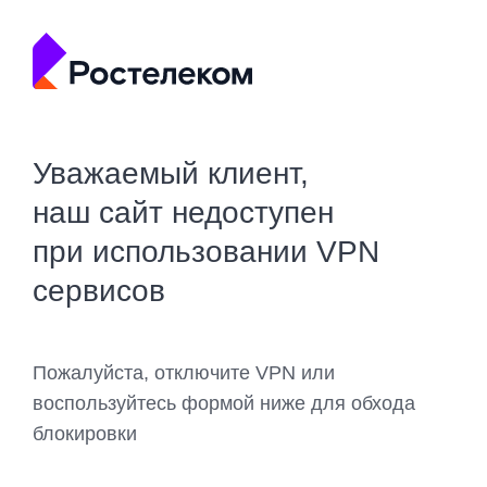
Уважаемый клиент,
наш сайт недоступен
при использовании VPN
сервисов
Пожалуйста, отключите VPN или
воспользуйтесь формой ниже для обхода
блокировки