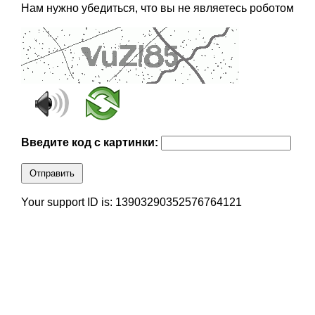
Нам нужно убедиться, что вы не являетесь роботом
Введите код с картинки:
Отправить
Your support ID is: 13903290352576764121