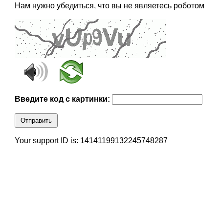
Нам нужно убедиться, что вы не являетесь роботом
Введите код с картинки:
Отправить
Your support ID is: 14141199132245748287