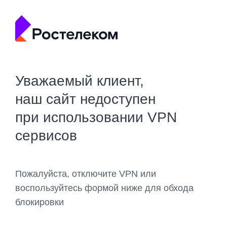
Уважаемый клиент,
наш сайт недоступен
при использовании VPN
сервисов
Пожалуйста, отключите VPN или
воспользуйтесь формой ниже для обхода
блокировки