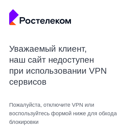
Уважаемый клиент,
наш сайт недоступен
при использовании VPN
сервисов
Пожалуйста, отключите VPN или
воспользуйтесь формой ниже для обхода
блокировки