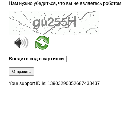
Нам нужно убедиться, что вы не являетесь роботом
Введите код с картинки:
Отправить
Your support ID is: 13903290352687433437