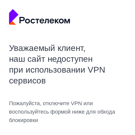
Уважаемый клиент,
наш сайт недоступен
при использовании VPN
сервисов
Пожалуйста, отключите VPN или
воспользуйтесь формой ниже для обхода
блокировки