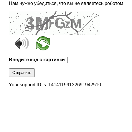
Нам нужно убедиться, что вы не являетесь роботом
Введите код с картинки:
Отправить
Your support ID is: 14141199132691942510