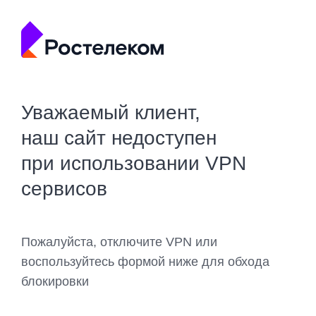
Уважаемый клиент,
наш сайт недоступен
при использовании VPN
сервисов
Пожалуйста, отключите VPN или
воспользуйтесь формой ниже для обхода
блокировки