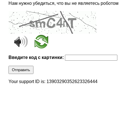
Нам нужно убедиться, что вы не являетесь роботом
Введите код с картинки:
Отправить
Your support ID is: 13903290352623326444