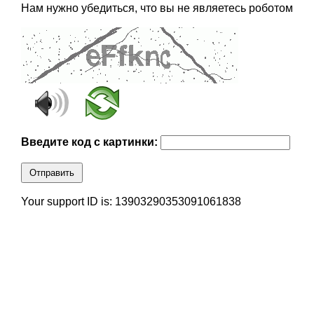
Нам нужно убедиться, что вы не являетесь роботом
Введите код с картинки:
Отправить
Your support ID is: 13903290353091061838