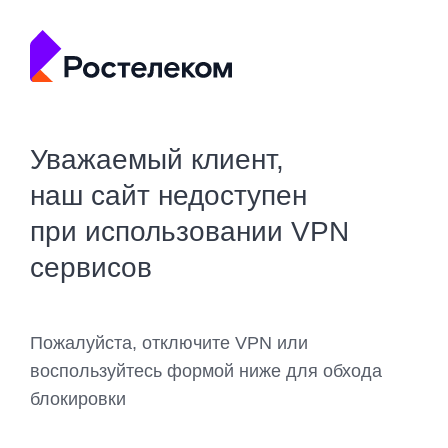
Уважаемый клиент,
наш сайт недоступен
при использовании VPN
сервисов
Пожалуйста, отключите VPN или
воспользуйтесь формой ниже для обхода
блокировки