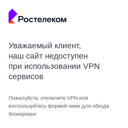
Уважаемый клиент,
наш сайт недоступен
при использовании VPN
сервисов
Пожалуйста, отключите VPN или
воспользуйтесь формой ниже для обхода
блокировки