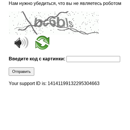
Нам нужно убедиться, что вы не являетесь роботом
Введите код с картинки:
Отправить
Your support ID is: 14141199132295304663