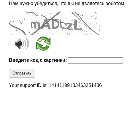
Нам нужно убедиться, что вы не являетесь роботом
Введите код с картинки:
Отправить
Your support ID is: 14141199133463251436