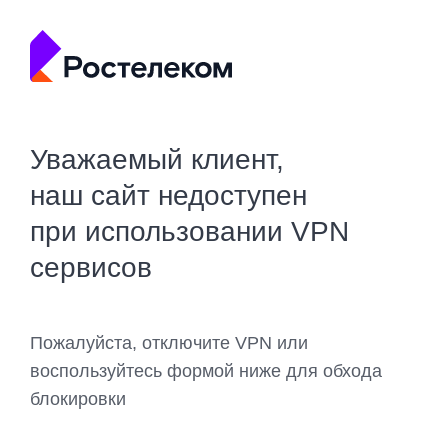
Уважаемый клиент,
наш сайт недоступен
при использовании VPN
сервисов
Пожалуйста, отключите VPN или
воспользуйтесь формой ниже для обхода
блокировки