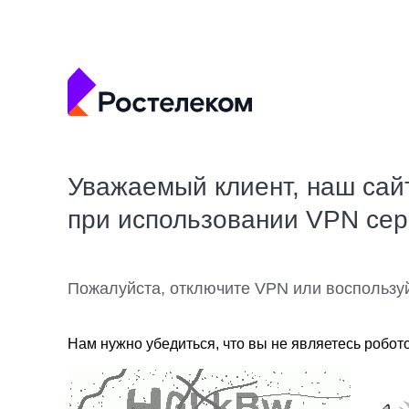
Уважаемый клиент, наш сай
при использовании VPN се
Пожалуйста, отключите VPN или воспользу
Нам нужно убедиться, что вы не являетесь робот